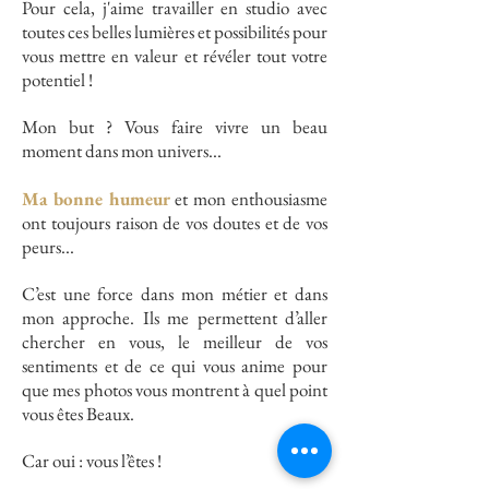
Pour cela, j'aime travailler en studio avec
toutes ces belles lumières et possibilités pour
vous mettre en valeur et révéler tout votre
potentiel !
Mon but ? Vous faire vivre un beau
moment dans mon univers...
Ma bonne humeur
et mon enthousiasme
ont toujours raison de vos doutes et de vos
peurs...
C’est une force dans mon métier et dans
mon approche. Ils me permettent d’aller
chercher en vous, le meilleur de vos
sentiments et de ce qui vous anime pour
que mes photos vous montrent à quel point
vous êtes Beaux.
Car oui : vous l’êtes !