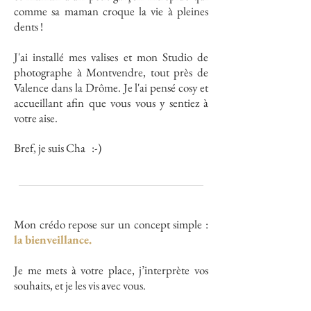
comme sa maman croque la vie à pleines
dents !
J'ai installé mes valises et mon Studio de
photographe à Montvendre, tout près de
Valence dans la Drôme. Je l'ai pensé cosy et
accueillant afin que vous vous y sentiez à
votre aise.
Bref, je suis Cha :-)
Mon crédo repose sur un concept simple :
la bienveillance.
Je me mets à votre place, j’interprète vos
souhaits, et je les vis avec vous.